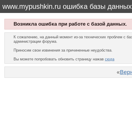
www.mypushkin.ru ошибка базы данных
Возникла ошибка при работе с базой данных.
К сожалению, на данный момент из-за технических проблем с б
администрации форума.
Приносим свои извинения за причиненные неудобства.
Вы можете попробовать обновить страницу нажав
сюда
«
Верн