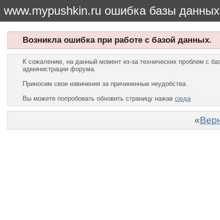
www.mypushkin.ru ошибка базы данных
Возникла ошибка при работе с базой данных.
К сожалению, на данный момент из-за технических проблем с б
администрации форума.
Приносим свои извинения за причиненные неудобства.
Вы можете попробовать обновить страницу нажав
сюда
«
Верн