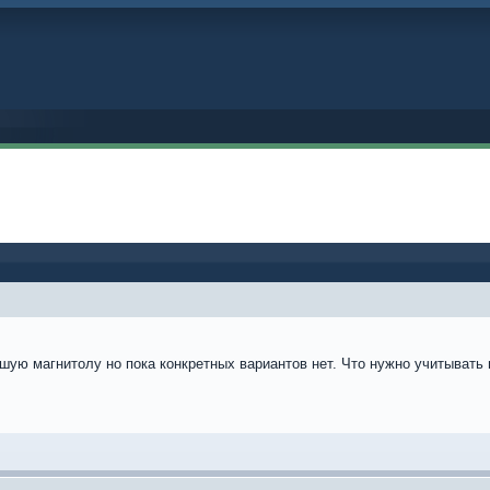
ую магнитолу но пока конкретных вариантов нет. Что нужно учитывать 