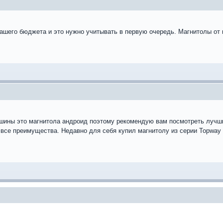
ашего бюджета и это нужно учитывать в первую очередь. Магнитолы от 
ины это магнитола андроид поэтому рекомендую вам посмотреть лучш
 все преимущества. Недавно для себя купил магнитолу из серии Topway