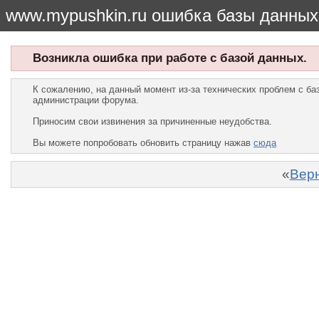
www.mypushkin.ru ошибка базы данных
Возникла ошибка при работе с базой данных.
К сожалению, на данный момент из-за технических проблем с б
администрации форума.
Приносим свои извинения за причиненные неудобства.
Вы можете попробовать обновить страницу нажав
сюда
«
Верн