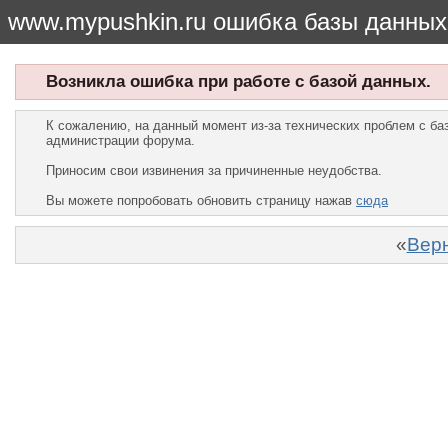
www.mypushkin.ru ошибка базы данных
Возникла ошибка при работе с базой данных.
К сожалению, на данный момент из-за технических проблем с б
администрации форума.
Приносим свои извинения за причиненные неудобства.
Вы можете попробовать обновить страницу нажав
сюда
«
Верн