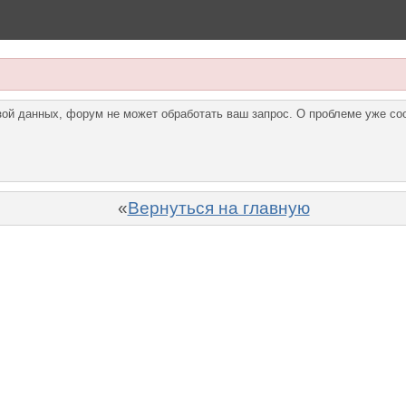
азой данных, форум не может обработать ваш запрос. О проблеме уже с
«
Вернуться на главную