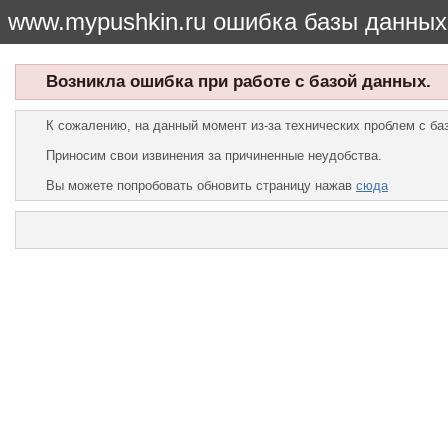
www.mypushkin.ru ошибка базы данных
Возникла ошибка при работе с базой данных.
К сожалению, на данный момент из-за технических проблем с б
Приносим свои извинения за причиненные неудобства.
Вы можете попробовать обновить страницу нажав
сюда