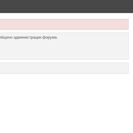
ообщено администрации форума.