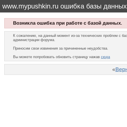
www.mypushkin.ru ошибка базы данных
Возникла ошибка при работе с базой данных.
К сожалению, на данный момент из-за технических проблем с б
администрации форума.
Приносим свои извинения за причиненные неудобства.
Вы можете попробовать обновить страницу нажав
сюда
«
Верн