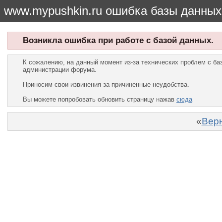
www.mypushkin.ru ошибка базы данных
Возникла ошибка при работе с базой данных.
К сожалению, на данный момент из-за технических проблем с б
администрации форума.
Приносим свои извинения за причиненные неудобства.
Вы можете попробовать обновить страницу нажав
сюда
«
Верн