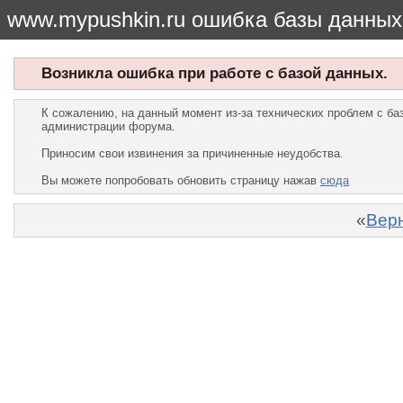
www.mypushkin.ru ошибка базы данных
Возникла ошибка при работе с базой данных.
К сожалению, на данный момент из-за технических проблем с б
администрации форума.
Приносим свои извинения за причиненные неудобства.
Вы можете попробовать обновить страницу нажав
сюда
«
Верн