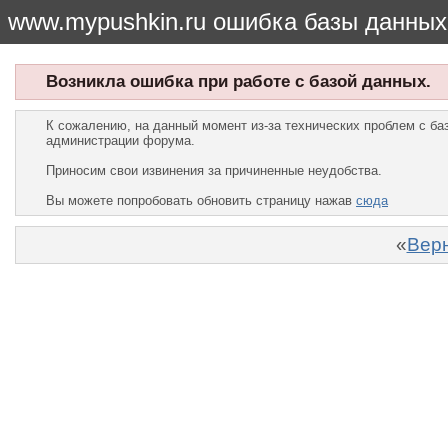
www.mypushkin.ru ошибка базы данных
Возникла ошибка при работе с базой данных.
К сожалению, на данный момент из-за технических проблем с б
администрации форума.
Приносим свои извинения за причиненные неудобства.
Вы можете попробовать обновить страницу нажав
сюда
«
Верн