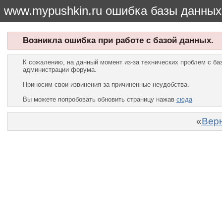
www.mypushkin.ru ошибка базы данных
Возникла ошибка при работе с базой данных.
К сожалению, на данный момент из-за технических проблем с б
администрации форума.
Приносим свои извинения за причиненные неудобства.
Вы можете попробовать обновить страницу нажав
сюда
«
Верн