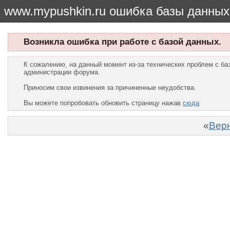
www.mypushkin.ru ошибка базы данных
Возникла ошибка при работе с базой данных.
К сожалению, на данный момент из-за технических проблем с б
администрации форума.
Приносим свои извинения за причиненные неудобства.
Вы можете попробовать обновить страницу нажав
сюда
«
Верн