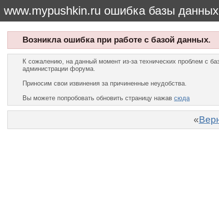
www.mypushkin.ru ошибка базы данных
Возникла ошибка при работе с базой данных.
К сожалению, на данный момент из-за технических проблем с б
администрации форума.
Приносим свои извинения за причиненные неудобства.
Вы можете попробовать обновить страницу нажав
сюда
«
Верн