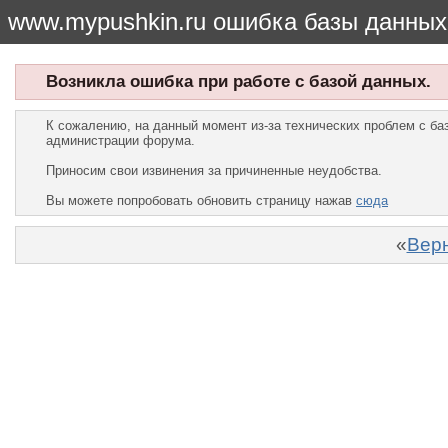
www.mypushkin.ru ошибка базы данных
Возникла ошибка при работе с базой данных.
К сожалению, на данный момент из-за технических проблем с б
администрации форума.
Приносим свои извинения за причиненные неудобства.
Вы можете попробовать обновить страницу нажав
сюда
«
Верн