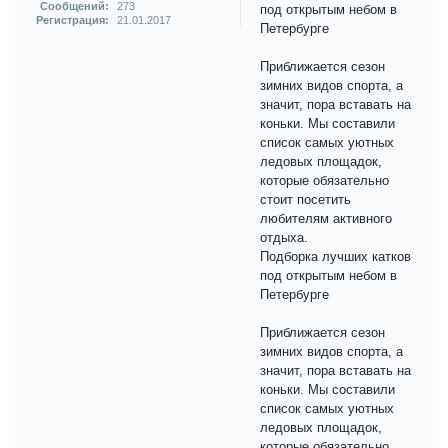
Сообщений:
273
под открытым небом в
Регистрация:
21.01.2017
Петербурге
Приближается сезон
зимних видов спорта, а
значит, пора вставать на
коньки. Мы составили
список самых уютных
ледовых площадок,
которые обязательно
стоит посетить
любителям активного
отдыха.
Подборка лучших катков
под открытым небом в
Петербурге
Приближается сезон
зимних видов спорта, а
значит, пора вставать на
коньки. Мы составили
список самых уютных
ледовых площадок,
которые обязательно