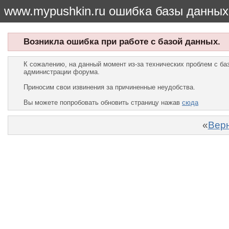
www.mypushkin.ru ошибка базы данных
Возникла ошибка при работе с базой данных.
К сожалению, на данный момент из-за технических проблем с б
администрации форума.
Приносим свои извинения за причиненные неудобства.
Вы можете попробовать обновить страницу нажав
сюда
«
Верн