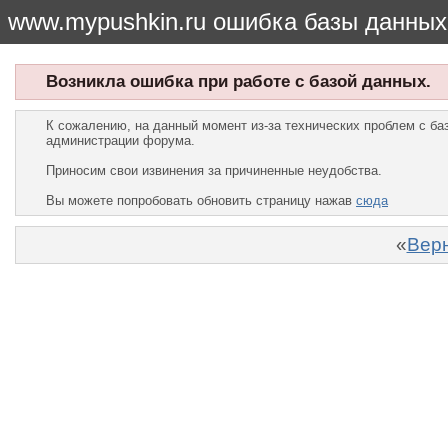
www.mypushkin.ru ошибка базы данных
Возникла ошибка при работе с базой данных.
К сожалению, на данный момент из-за технических проблем с б
администрации форума.
Приносим свои извинения за причиненные неудобства.
Вы можете попробовать обновить страницу нажав
сюда
«
Верн