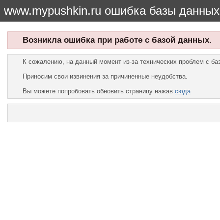
www.mypushkin.ru ошибка базы данных
Возникла ошибка при работе с базой данных.
К сожалению, на данный момент из-за технических проблем с б
Приносим свои извинения за причиненные неудобства.
Вы можете попробовать обновить страницу нажав
сюда