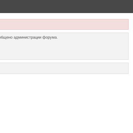
ообщено администрации форума.