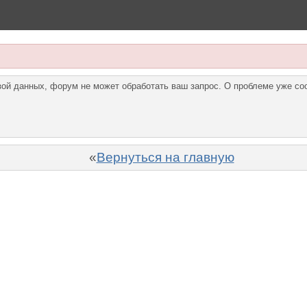
азой данных, форум не может обработать ваш запрос. О проблеме уже с
«
Вернуться на главную