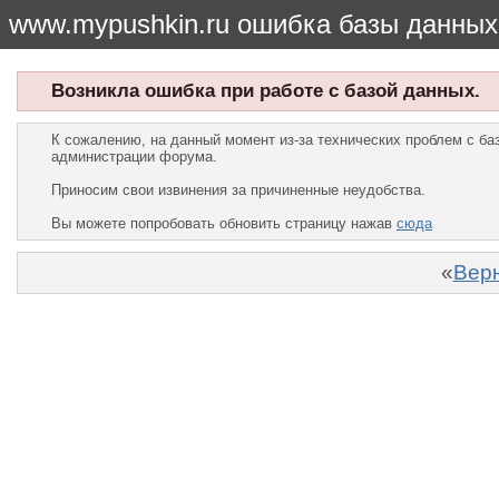
www.mypushkin.ru ошибка базы данных
Возникла ошибка при работе с базой данных.
К сожалению, на данный момент из-за технических проблем с б
администрации форума.
Приносим свои извинения за причиненные неудобства.
Вы можете попробовать обновить страницу нажав
сюда
«
Верн