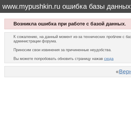
www.mypushkin.ru ошибка базы данных
Возникла ошибка при работе с базой данных.
К сожалению, на данный момент из-за технических проблем с б
администрации форума.
Приносим свои извинения за причиненные неудобства.
Вы можете попробовать обновить страницу нажав
сюда
«
Верн