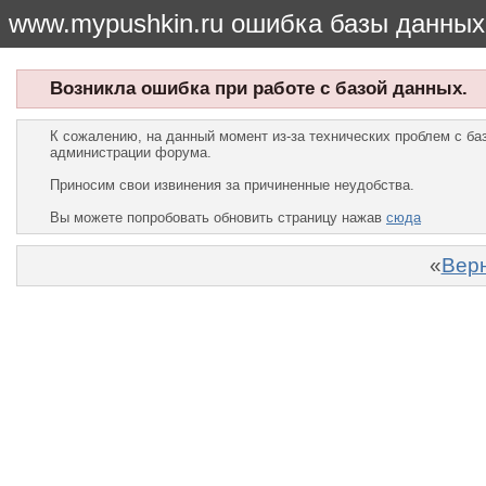
www.mypushkin.ru ошибка базы данных
Возникла ошибка при работе с базой данных.
К сожалению, на данный момент из-за технических проблем с б
администрации форума.
Приносим свои извинения за причиненные неудобства.
Вы можете попробовать обновить страницу нажав
сюда
«
Верн