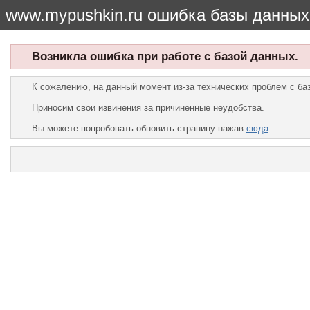
www.mypushkin.ru ошибка базы данных
Возникла ошибка при работе с базой данных.
К сожалению, на данный момент из-за технических проблем с б
Приносим свои извинения за причиненные неудобства.
Вы можете попробовать обновить страницу нажав
сюда