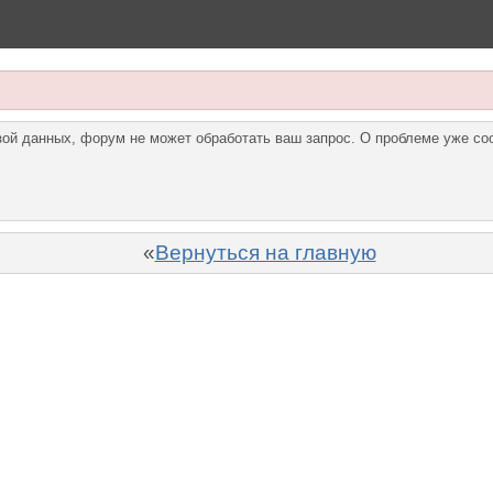
азой данных, форум не может обработать ваш запрос. О проблеме уже с
«
Вернуться на главную