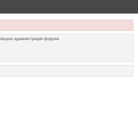
ообщено администрации форума.