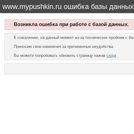
www.mypushkin.ru ошибка базы данных
Возникла ошибка при работе с базой данных.
К сожалению, на данный момент из-за технических проблем с б
Приносим свои извинения за причиненные неудобства.
Вы можете попробовать обновить страницу нажав
сюда