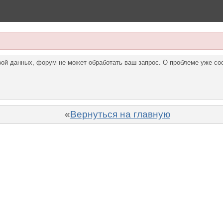
азой данных, форум не может обработать ваш запрос. О проблеме уже с
«
Вернуться на главную