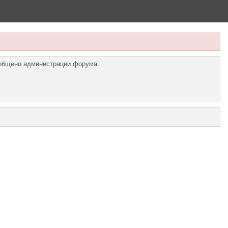
ообщено администрации форума.