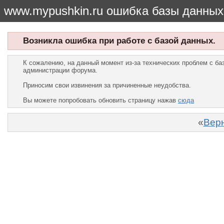
www.mypushkin.ru ошибка базы данных
Возникла ошибка при работе с базой данных.
К сожалению, на данный момент из-за технических проблем с б
администрации форума.
Приносим свои извинения за причиненные неудобства.
Вы можете попробовать обновить страницу нажав
сюда
«
Верн