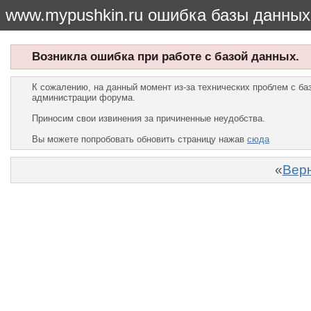
www.mypushkin.ru ошибка базы данных
Возникла ошибка при работе с базой данных.
К сожалению, на данный момент из-за технических проблем с б
администрации форума.
Приносим свои извинения за причиненные неудобства.
Вы можете попробовать обновить страницу нажав
сюда
«
Верн