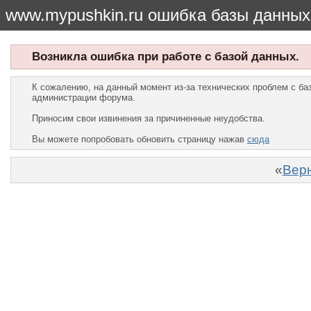
www.mypushkin.ru ошибка базы данных
Возникла ошибка при работе с базой данных.
К сожалению, на данный момент из-за технических проблем с б
администрации форума.
Приносим свои извинения за причиненные неудобства.
Вы можете попробовать обновить страницу нажав
сюда
«
Верн