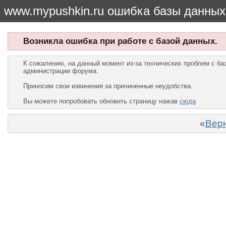
www.mypushkin.ru ошибка базы данных
Возникла ошибка при работе с базой данных.
К сожалению, на данный момент из-за технических проблем с б
администрации форума.
Приносим свои извинения за причиненные неудобства.
Вы можете попробовать обновить страницу нажав
сюда
«
Верн