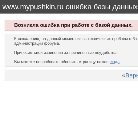
www.mypushkin.ru ошибка базы данных
Возникла ошибка при работе с базой данных.
К сожалению, на данный момент из-за технических проблем с б
администрации форума.
Приносим свои извинения за причиненные неудобства.
Вы можете попробовать обновить страницу нажав
сюда
«
Верн