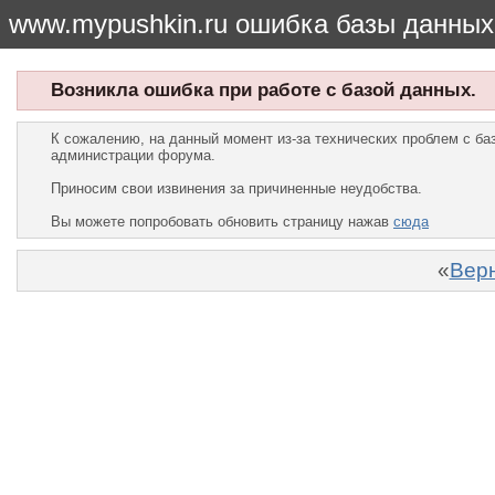
www.mypushkin.ru ошибка базы данных
Возникла ошибка при работе с базой данных.
К сожалению, на данный момент из-за технических проблем с б
администрации форума.
Приносим свои извинения за причиненные неудобства.
Вы можете попробовать обновить страницу нажав
сюда
«
Верн