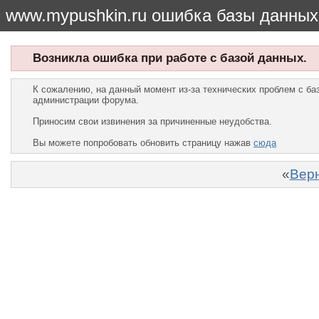
www.mypushkin.ru ошибка базы данных
Возникла ошибка при работе с базой данных.
К сожалению, на данный момент из-за технических проблем с б
администрации форума.
Приносим свои извинения за причиненные неудобства.
Вы можете попробовать обновить страницу нажав
сюда
«
Верн