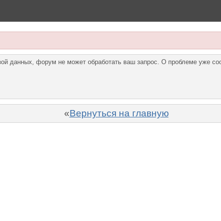
азой данных, форум не может обработать ваш запрос. О проблеме уже с
«
Вернуться на главную