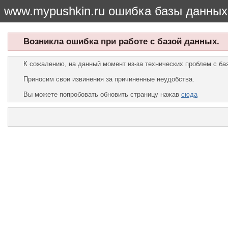
www.mypushkin.ru ошибка базы данных
Возникла ошибка при работе с базой данных.
К сожалению, на данный момент из-за технических проблем с б
Приносим свои извинения за причиненные неудобства.
Вы можете попробовать обновить страницу нажав
сюда