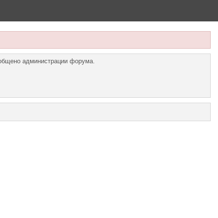
ообщено администрации форума.