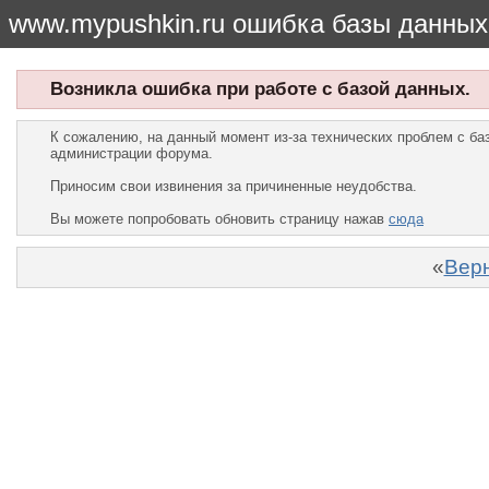
www.mypushkin.ru ошибка базы данных
Возникла ошибка при работе с базой данных.
К сожалению, на данный момент из-за технических проблем с б
администрации форума.
Приносим свои извинения за причиненные неудобства.
Вы можете попробовать обновить страницу нажав
сюда
«
Верн