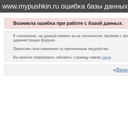
www.mypushkin.ru ошибка базы данных
Возникла ошибка при работе с базой данных.
К сожалению, на данный момент из-за технических проблем с б
администрации форума.
Приносим свои извинения за причиненные неудобства.
Вы можете попробовать обновить страницу нажав
сюда
«
Верн