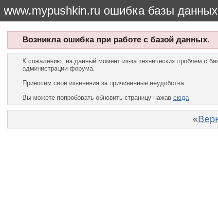
www.mypushkin.ru ошибка базы данных
Возникла ошибка при работе с базой данных.
К сожалению, на данный момент из-за технических проблем с б
администрации форума.
Приносим свои извинения за причиненные неудобства.
Вы можете попробовать обновить страницу нажав
сюда
«
Верн