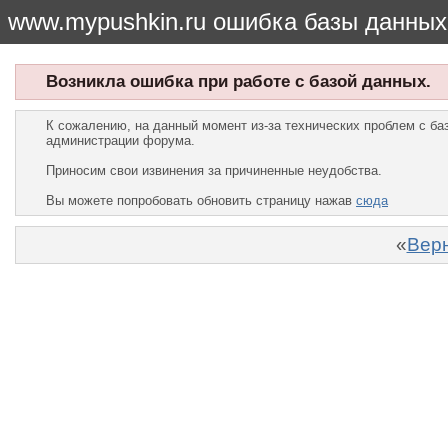
www.mypushkin.ru ошибка базы данных
Возникла ошибка при работе с базой данных.
К сожалению, на данный момент из-за технических проблем с б
администрации форума.
Приносим свои извинения за причиненные неудобства.
Вы можете попробовать обновить страницу нажав
сюда
«
Верн