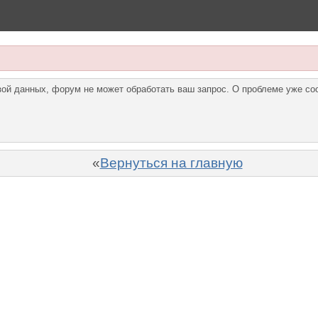
азой данных, форум не может обработать ваш запрос. О проблеме уже с
«
Вернуться на главную