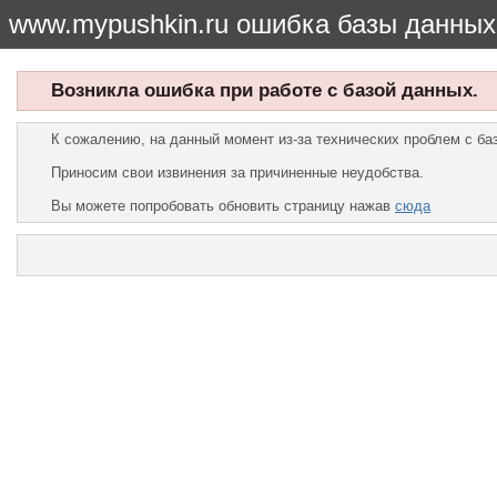
www.mypushkin.ru ошибка базы данных
Возникла ошибка при работе с базой данных.
К сожалению, на данный момент из-за технических проблем с б
Приносим свои извинения за причиненные неудобства.
Вы можете попробовать обновить страницу нажав
сюда