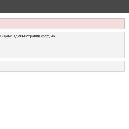
ообщено администрации форума.