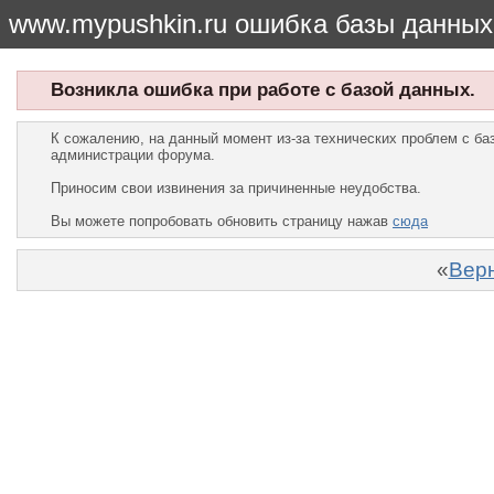
www.mypushkin.ru ошибка базы данных
Возникла ошибка при работе с базой данных.
К сожалению, на данный момент из-за технических проблем с б
администрации форума.
Приносим свои извинения за причиненные неудобства.
Вы можете попробовать обновить страницу нажав
сюда
«
Верн