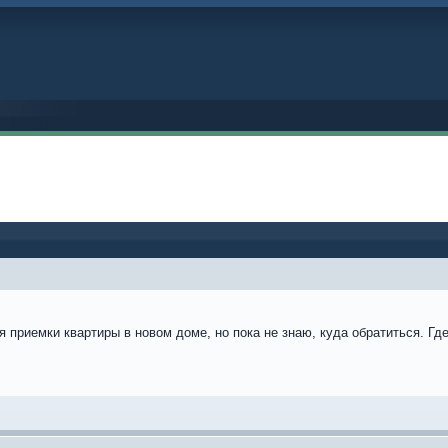
 приемки квартиры в новом доме, но пока не знаю, куда обратиться. Гд