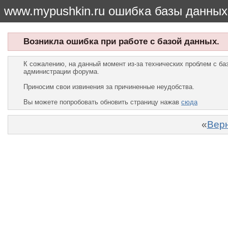
www.mypushkin.ru ошибка базы данных
Возникла ошибка при работе с базой данных.
К сожалению, на данный момент из-за технических проблем с б
администрации форума.
Приносим свои извинения за причиненные неудобства.
Вы можете попробовать обновить страницу нажав
сюда
«
Верн