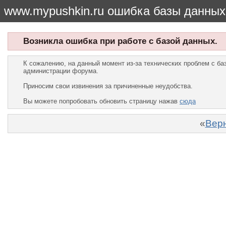
www.mypushkin.ru ошибка базы данных
Возникла ошибка при работе с базой данных.
К сожалению, на данный момент из-за технических проблем с б
администрации форума.
Приносим свои извинения за причиненные неудобства.
Вы можете попробовать обновить страницу нажав
сюда
«
Верн