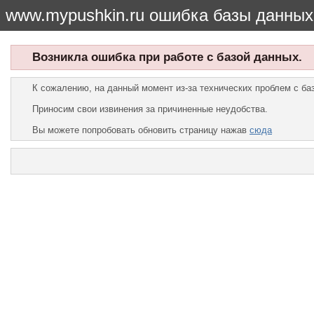
www.mypushkin.ru ошибка базы данных
Возникла ошибка при работе с базой данных.
К сожалению, на данный момент из-за технических проблем с б
Приносим свои извинения за причиненные неудобства.
Вы можете попробовать обновить страницу нажав
сюда