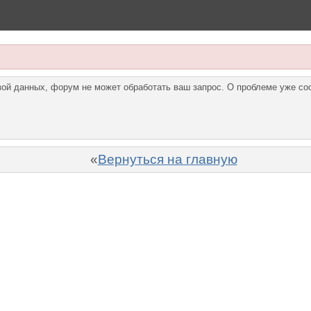
азой данных, форум не может обработать ваш запрос. О проблеме уже с
«
Вернуться на главную