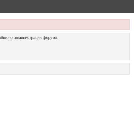
ообщено администрации форума.