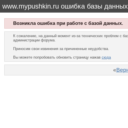
www.mypushkin.ru ошибка базы данных
Возникла ошибка при работе с базой данных.
К сожалению, на данный момент из-за технических проблем с б
администрации форума.
Приносим свои извинения за причиненные неудобства.
Вы можете попробовать обновить страницу нажав
сюда
«
Верн