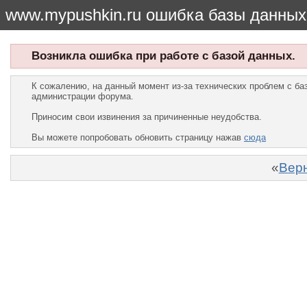
www.mypushkin.ru ошибка базы данных
Возникла ошибка при работе с базой данных.
К сожалению, на данный момент из-за технических проблем с б
администрации форума.
Приносим свои извинения за причиненные неудобства.
Вы можете попробовать обновить страницу нажав
сюда
«
Верн