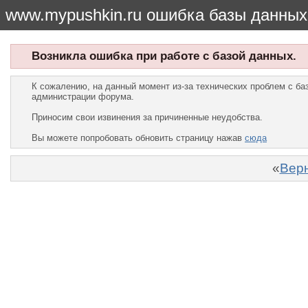
www.mypushkin.ru ошибка базы данных
Возникла ошибка при работе с базой данных.
К сожалению, на данный момент из-за технических проблем с б
администрации форума.
Приносим свои извинения за причиненные неудобства.
Вы можете попробовать обновить страницу нажав
сюда
«
Верн