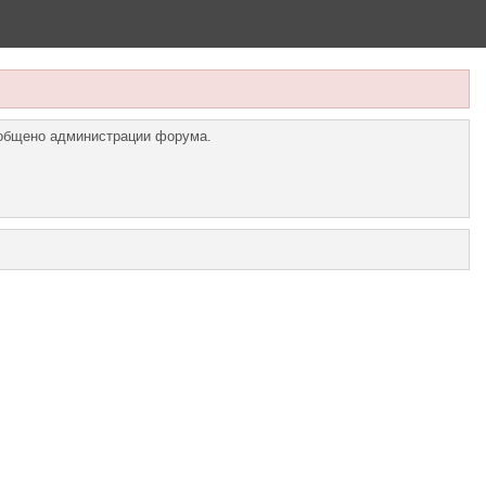
ообщено администрации форума.