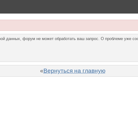
азой данных, форум не может обработать ваш запрос. О проблеме уже с
«
Вернуться на главную