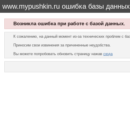
www.mypushkin.ru ошибка базы данных
Возникла ошибка при работе с базой данных.
К сожалению, на данный момент из-за технических проблем с б
Приносим свои извинения за причиненные неудобства.
Вы можете попробовать обновить страницу нажав
сюда