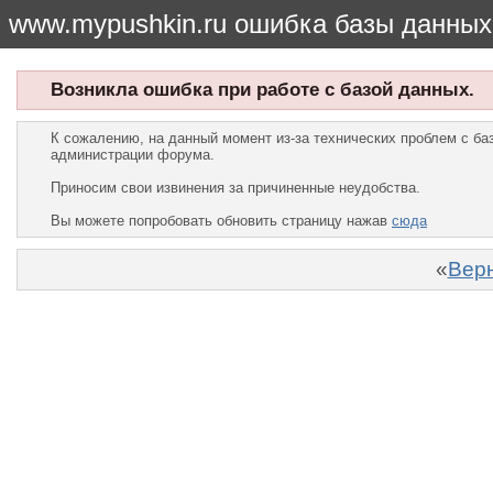
www.mypushkin.ru ошибка базы данных
Возникла ошибка при работе с базой данных.
К сожалению, на данный момент из-за технических проблем с б
администрации форума.
Приносим свои извинения за причиненные неудобства.
Вы можете попробовать обновить страницу нажав
сюда
«
Верн