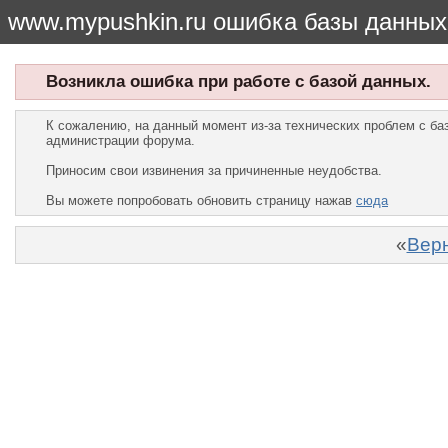
www.mypushkin.ru ошибка базы данных
Возникла ошибка при работе с базой данных.
К сожалению, на данный момент из-за технических проблем с б
администрации форума.
Приносим свои извинения за причиненные неудобства.
Вы можете попробовать обновить страницу нажав
сюда
«
Верн