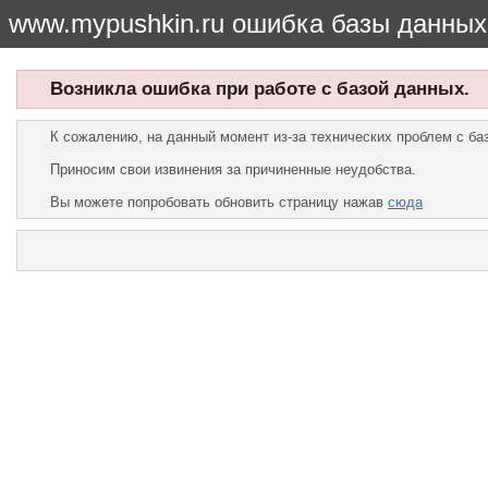
www.mypushkin.ru ошибка базы данных
Возникла ошибка при работе с базой данных.
К сожалению, на данный момент из-за технических проблем с б
Приносим свои извинения за причиненные неудобства.
Вы можете попробовать обновить страницу нажав
сюда