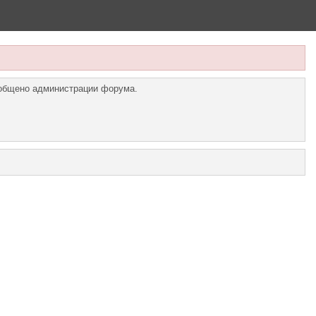
ообщено администрации форума.