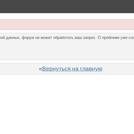
азой данных, форум не может обработать ваш запрос. О проблеме уже с
«
Вернуться на главную