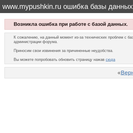
www.mypushkin.ru ошибка базы данных
Возникла ошибка при работе с базой данных.
К сожалению, на данный момент из-за технических проблем с б
администрации форума.
Приносим свои извинения за причиненные неудобства.
Вы можете попробовать обновить страницу нажав
сюда
«
Верн