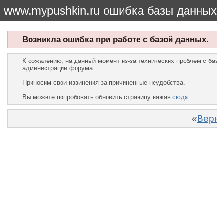
www.mypushkin.ru ошибка базы данных
Возникла ошибка при работе с базой данных.
К сожалению, на данный момент из-за технических проблем с б
администрации форума.
Приносим свои извинения за причиненные неудобства.
Вы можете попробовать обновить страницу нажав
сюда
«
Верн